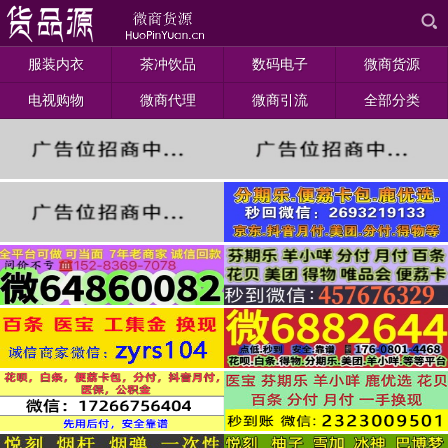
服装内衣
茶冲饮品
数码电子
微商货源
电视购物
微商代理
微商引流
全部分类