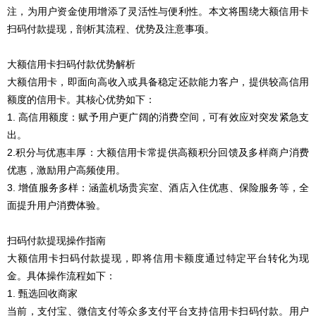
注，为用户资金使用增添了灵活性与便利性。本文将围绕大额信用卡
扫码付款提现，剖析其流程、优势及注意事项。
大额信用卡扫码付款优势解析
大额信用卡，即面向高收入或具备稳定还款能力客户，提供较高信用
额度的信用卡。其核心优势如下：
1. 高信用额度：赋予用户更广阔的消费空间，可有效应对突发紧急支
出。
2.积分与优惠丰厚：大额信用卡常提供高额积分回馈及多样商户消费
优惠，激励用户高频使用。
3. 增值服务多样：涵盖机场贵宾室、酒店入住优惠、保险服务等，全
面提升用户消费体验。
扫码付款提现操作指南
大额信用卡扫码付款提现，即将信用卡额度通过特定平台转化为现
金。具体操作流程如下：
1. 甄选回收商家
当前，支付宝、微信支付等众多支付平台支持信用卡扫码付款。用户