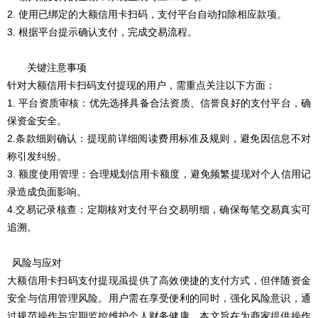
2. 使用已绑定的大额信用卡扫码，支付平台自动扣除相应款项。
3. 根据平台提示确认支付，完成交易流程。
关键注意事项
针对大额信用卡扫码支付提现的用户，需重点关注以下方面：
1. 平台资质审核：优先选择具备合法资质、信誉良好的支付平台，确
保资金安全。
2.条款细则确认：提现前详细阅读费用标准及规则，避免因信息不对
称引发纠纷。
3. 额度使用管理：合理规划信用卡额度，避免频繁提现对个人信用记
录造成负面影响。
4.交易记录核查：定期核对支付平台交易明细，确保每笔交易真实可
追溯。
风险与应对
大额信用卡扫码支付提现虽提供了高效便捷的支付方式，但伴随资金
安全与信用管理风险。用户需在享受便利的同时，强化风险意识，通
过规范操作与定期监控维护个人财务健康。本文旨在为商家提供操作