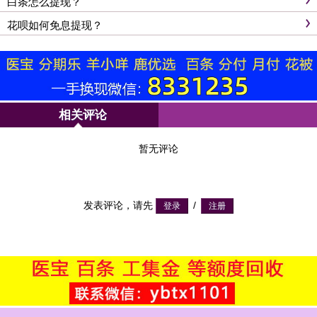
白条怎么提现？
花呗如何免息提现？
相关评论
暂无评论
发表评论，请先
/