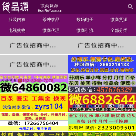
服装内衣
茶冲饮品
数码电子
微商货源
电视购物
微商代理
微商引流
全部分类