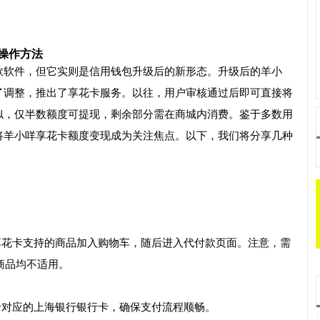
的操作方法
款软件，但它实则是信用钱包升级后的新形态。升级后的羊小
了调整，推出了享花卡服务。以往，用户审核通过后即可直接将
似，仅半数额度可提现，剩余部分需在商城内消费。鉴于多数用
将羊小咩享花卡额度变现成为关注焦点。以下，我们将分享几种
享花卡支持的商品加入购物车，随后进入代付款页面。注意，需
商品均不适用。
卡对应的上海银行银行卡，确保支付流程顺畅。