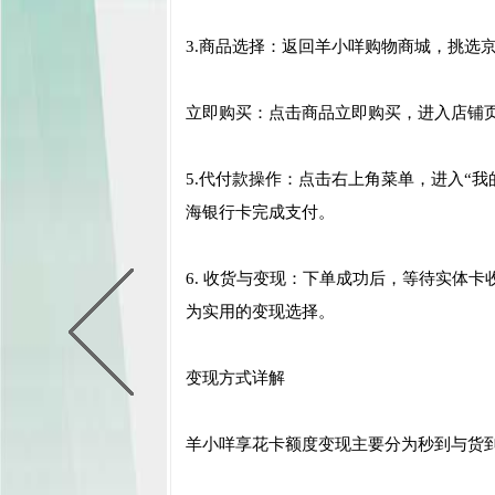
3.商品选择：返回羊小咩购物商城，挑选
立即购买：点击商品立即购买，进入店铺
5.代付款操作：点击右上角菜单，进入“
海银行卡完成支付。
6. 收货与变现：下单成功后，等待实体
为实用的变现选择。
变现方式详解
羊小咩享花卡额度变现主要分为秒到与货