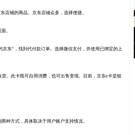
京东店铺的商品。京东店铺众多，选择便捷。
页面。
我的京东”，找到代付款订单。选择微信支付，并使用已绑定的上
卡收货。此卡既可自用消费，也可出售变现。目前，京东e卡是较
到两种方式，具体取决于用户账户支持情况。