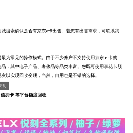
商城搜索确认是否有京东e卡出售。若您有出售需求，可联系我
最为常见的操作模式。由于不少账户不支持使用京东 e 卡购
商品，其中电子产品、奢侈品等品类丰富。您既可使用享花卡额
朋友以实现回收变现，当然，自用也是不错的选择。
复制
、信拥卡 等平台额度回收
-