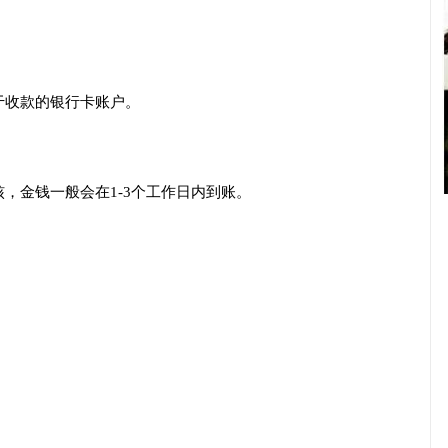
于收款的银行卡账户。
，金钱一般会在1-3个工作日内到账。