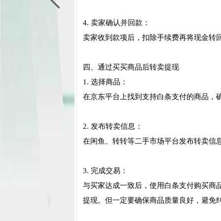
4. 卖家确认并回款：
卖家收到款项后，扣除手续费再将现金转
四、通过买买商品后转卖提现
1. 选择商品：
在京东平台上找到支持白条支付的商品，
2. 发布转卖信息：
在闲鱼、转转等二手市场平台发布转卖信
3. 完成交易：
与买家达成一致后，使用白条支付购买商
提现。但一定要确保商品质量良好，避免