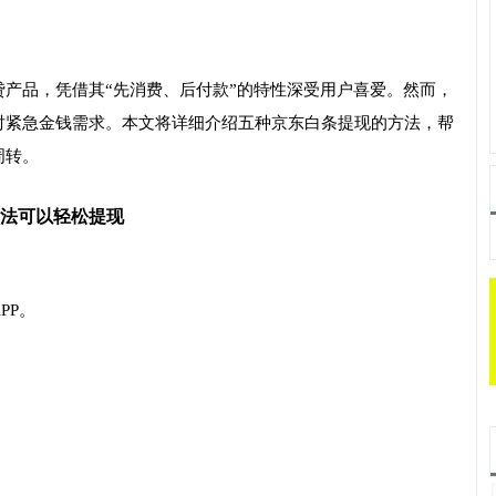
产品，凭借其“先消费、后付款”的特性深受用户喜爱。然而，
对紧急金钱需求。本文将详细介绍五种京东白条提现的方法，帮
周转。
方法可以轻松提现
PP。