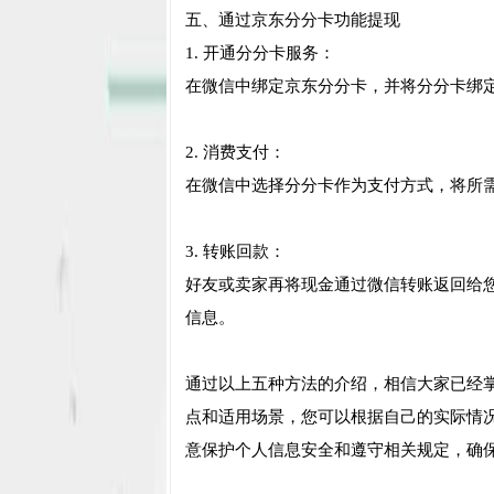
五、通过京东分分卡功能提现
1. 开通分分卡服务：
在微信中绑定京东分分卡，并将分分卡绑
2. 消费支付：
在微信中选择分分卡作为支付方式，将所
3. 转账回款：
好友或卖家再将现金通过微信转账返回给
信息。
通过以上五种方法的介绍，相信大家已经
点和适用场景，您可以根据自己的实际情
意保护个人信息安全和遵守相关规定，确