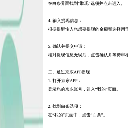
在白条界面找到“取现”选项并点击进入。
4. 输入提现信息：
根据提醒输入您想要提现的金额和选择用
5. 确认并提交申请：
核对提现信息无误后，点击确认并等待审核
二、通过京东APP提现
1. 打开京东APP：
登录您的京东账号，进入“我的”页面。
2. 找到白条选项：
在“我的”页面中，点击“白条”。