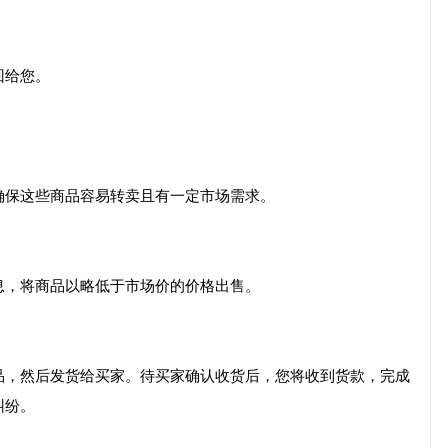
回给您。
确保这些商品容易转卖且有一定市场需求。
息，将商品以略低于市场价的价格出售。
品，然后发货给买家。待买家确认收货后，您将收到货款，完成
纠纷。