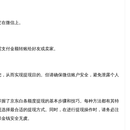
定在微信上。
需支付金额转账给好友或卖家。
您，从而实现提现目的。但请确保微信账户安全，避免泄露个人
掌握了京东白条额度提现的基本步骤和技巧。每种方法都有其特
况选择最合适的提现方式。同时，在进行提现操作时，请务必注
保金钱安全无虞。