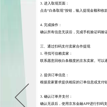
3. 进入取现页面：
点击“白条取现”按钮，输入提现金额和收
4. 完成操作：
确认所有信息无误后，完成手机验证码验
三、通过扫码支付卖家合作提现
1. 寻找可信赖卖家：
联系愿意回收白条额度的京东卖家。可以
2. 提供订单信息：
根据卖家要求提供相应的订单信息或支付
3. 确认订单并支付：
确认无误后，使用京东金融APP进行扫码