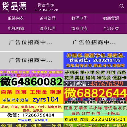
服装内衣
茶冲饮品
数码电子
微商货源
电视购物
微商代理
微商引流
全部分类