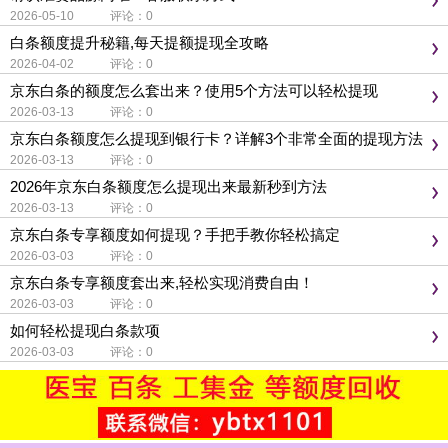
2026-05-10 评论：0
白条额度提升秘籍,每天提额提现全攻略
2026-04-02 评论：0
京东白条的额度怎么套出来？使用5个方法可以轻松提现
2026-03-13 评论：0
京东白条额度怎么提现到银行卡？详解3个非常全面的提现方法
2026-03-13 评论：0
2026年京东白条额度怎么提现出来最新秒到方法
2026-03-13 评论：0
京东白条专享额度如何提现？手把手教你轻松搞定
2026-03-03 评论：0
京东白条专享额度套出来,轻松实现消费自由！
2026-03-03 评论：0
如何轻松提现白条款项
2026-03-03 评论：0