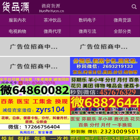
服装内衣
茶冲饮品
数码电子
微商货源
电视购物
微商代理
微商引流
全部分类