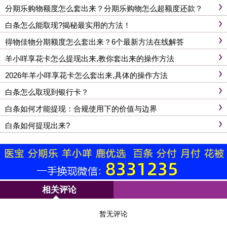
分期乐购物额度怎么套出来？分期乐购物怎么超额度还款？
白条怎么能取现?揭秘最实用的方法！
得物佳物分期额度怎么套出来？6个最新方法在线解答
羊小咩享花卡怎么提现出来,教你套出来的操作方法
2026年羊小咩享花卡怎么套出来,具体的操作方法
白条怎么取现到银行卡？
白条如何才能提现：合规使用下的价值与边界
白条如何提现出来?
相关评论
暂无评论