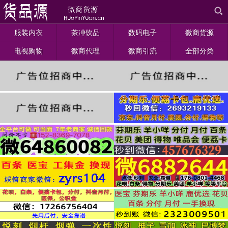
服装内衣
茶冲饮品
数码电子
微商货源
电视购物
微商代理
微商引流
全部分类