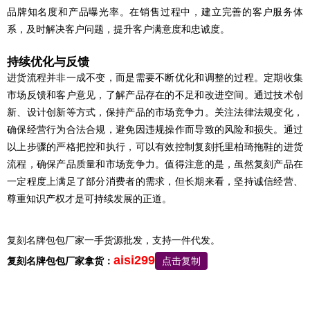
品牌知名度和产品曝光率。在销售过程中，建立完善的客户服务体
系，及时解决客户问题，提升客户满意度和忠诚度。
持续优化与反馈
进货流程并非一成不变，而是需要不断优化和调整的过程。定期收集
市场反馈和客户意见，了解产品存在的不足和改进空间。通过技术创
新、设计创新等方式，保持产品的市场竞争力。关注法律法规变化，
确保经营行为合法合规，避免因违规操作而导致的风险和损失。通过
以上步骤的严格把控和执行，可以有效控制复刻托里柏琦拖鞋的进货
流程，确保产品质量和市场竞争力。值得注意的是，虽然复刻产品在
一定程度上满足了部分消费者的需求，但长期来看，坚持诚信经营、
尊重知识产权才是可持续发展的正道。
复刻名牌包包厂家一手货源批发，支持一件代发。
aisi299
复刻名牌包包厂家拿货：
点击复制