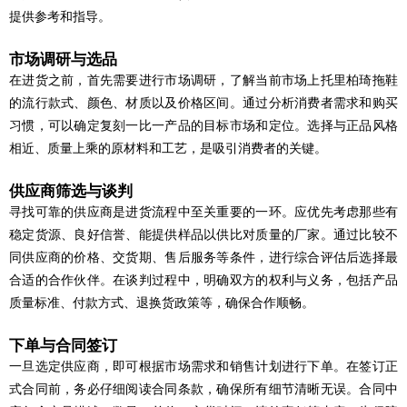
提供参考和指导。
市场调研与选品
在进货之前，首先需要进行市场调研，了解当前市场上托里柏琦拖鞋
的流行款式、颜色、材质以及价格区间。通过分析消费者需求和购买
习惯，可以确定复刻一比一产品的目标市场和定位。选择与正品风格
相近、质量上乘的原材料和工艺，是吸引消费者的关键。
供应商筛选与谈判
寻找可靠的供应商是进货流程中至关重要的一环。应优先考虑那些有
稳定货源、良好信誉、能提供样品以供比对质量的厂家。通过比较不
同供应商的价格、交货期、售后服务等条件，进行综合评估后选择最
合适的合作伙伴。在谈判过程中，明确双方的权利与义务，包括产品
质量标准、付款方式、退换货政策等，确保合作顺畅。
下单与合同签订
一旦选定供应商，即可根据市场需求和销售计划进行下单。在签订正
式合同前，务必仔细阅读合同条款，确保所有细节清晰无误。合同中