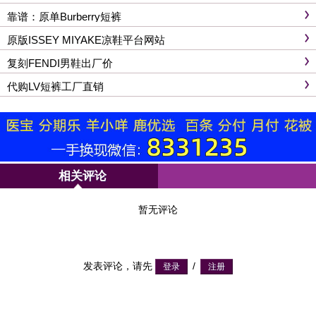
靠谱：原单Burberry短裤
原版ISSEY MIYAKE凉鞋平台网站
复刻FENDI男鞋出厂价
代购LV短裤工厂直销
相关评论
暂无评论
发表评论，请先
/