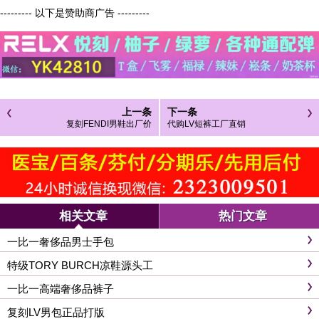
--------- 以下是赞助商广告 ---------
上一条
下一条
复刻FENDI男鞋出厂价
代购LV短裤工厂直销
相关文章
热门文章
一比一奢侈品男士手包
特级TORY BURCH凉鞋源头工
一比一高端奢侈品裤子
复刻LV男包正品打版