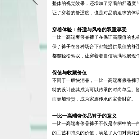
整体的视觉效果，还增加了穿着的舒适度
证了穿着的舒适度，也是对品质追求的体
穿着体验：舒适与风格的双重享受
一比一高端奢侈品裤子在保证高颜值的也
保了裤子在各种场合下都能提供最佳的舒
都能轻松驾驭，让穿着者自信满满地展现
保值与收藏价值
不同于一般快消品，一比一高端奢侈品裤
特的设计使其成为可以传承的时尚单品。
而更加珍贵，成为家族传承的宝贵财富。
一比一高端奢侈品裤子的意义
一比一高端奢侈品裤子不仅是衣橱中的一
的工艺和持久的价值，满足了人们对美好