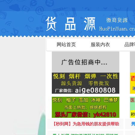
网站首页
服装内衣
品牌
【秒到网】为急用钱的朋友提供帮助