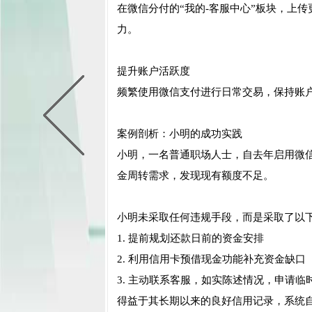
在微信分付的“我的-客服中心”板块，上
力。
提升账户活跃度
频繁使用微信支付进行日常交易，保持账
案例剖析：小明的成功实践
小明，一名普通职场人士，自去年启用微
金周转需求，发现现有额度不足。
小明未采取任何违规手段，而是采取了以
1. 提前规划还款日前的资金安排
2. 利用信用卡预借现金功能补充资金缺口
3. 主动联系客服，如实陈述情况，申请临
得益于其长期以来的良好信用记录，系统