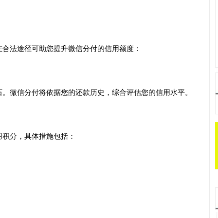
在合法途径可助您提升微信分付的信用额度：
石。微信分付将依据您的还款历史，综合评估您的信用水平。
用积分，具体措施包括：