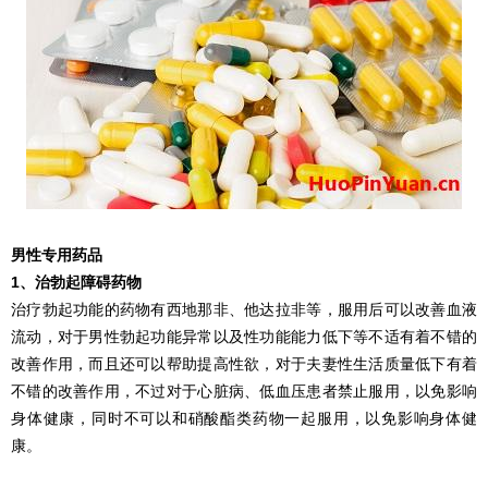
男性专用药品
1、治勃起障碍药物
治疗勃起功能的药物有西地那非、他达拉非等，服用后可以改善血液
流动，对于男性勃起功能异常以及性功能能力低下等不适有着不错的
改善作用，而且还可以帮助提高性欲，对于夫妻性生活质量低下有着
不错的改善作用，不过对于心脏病、低血压患者禁止服用，以免影响
身体健康，同时不可以和硝酸酯类药物一起服用，以免影响身体健
康。