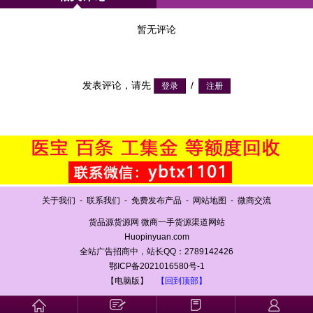
暂无评论
发表评论，请先
/
关于我们
-
联系我们
-
免费发布产品
-
网站地图
-
微商交流
货品源货源网 微商一手货源渠道网站
Huopinyuan.com
全站广告招商中，站长QQ：2789142426
鄂ICP备2021016580号-1
【电脑版】
【回到顶部】