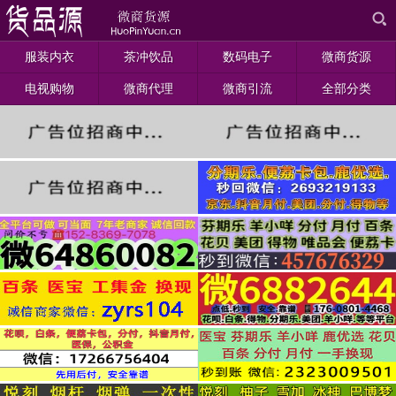
服装内衣
茶冲饮品
数码电子
微商货源
电视购物
微商代理
微商引流
全部分类