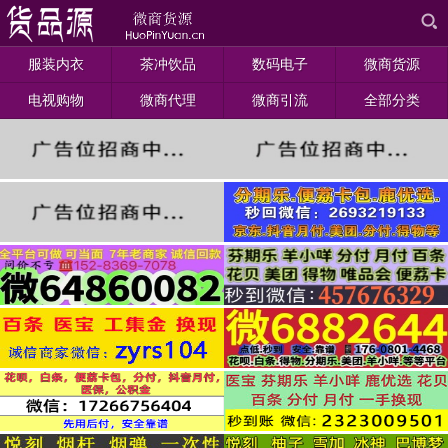
服装内衣
茶冲饮品
数码电子
微商货源
电视购物
微商代理
微商引流
全部分类