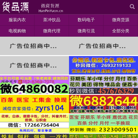
服装内衣
茶冲饮品
数码电子
微商货源
电视购物
微商代理
微商引流
全部分类