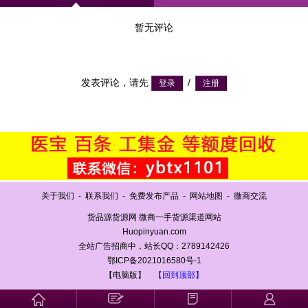
暂无评论
发表评论，请先
/
关于我们
-
联系我们
-
免费发布产品
-
网站地图
-
微商交流
货品源货源网 微商一手货源渠道网站
Huopinyuan.com
全站广告招商中，站长QQ：2789142426
鄂ICP备2021016580号-1
【电脑版】
【回到顶部】