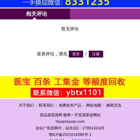
相关评论
暂无评论
发表评论，请先
/
关于我们
-
联系我们
-
免费发布产品
-
网站地图
-
微商交流
货品源货源网 微商一手货源渠道网站
Huopinyuan.com
全站广告招商中，站长QQ：2789142426
鄂ICP备2021016580号-1