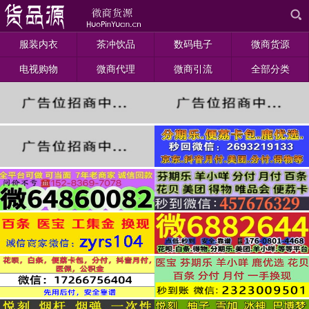
服装内衣
茶冲饮品
数码电子
微商货源
电视购物
微商代理
微商引流
全部分类