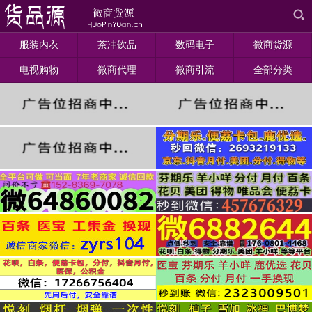
服装内衣
茶冲饮品
数码电子
微商货源
电视购物
微商代理
微商引流
全部分类