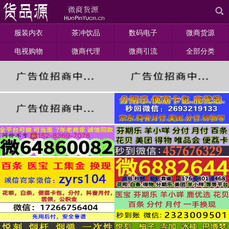
服装内衣
茶冲饮品
数码电子
微商货源
电视购物
微商代理
微商引流
全部分类