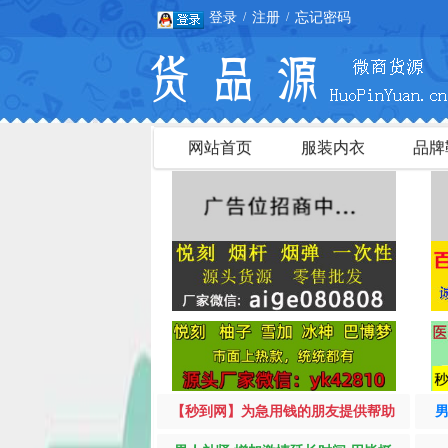
登录
注册
忘记密码
/
/
欢迎您
网站首页
服装内衣
品牌
【秒到网】为急用钱的朋友提供帮助