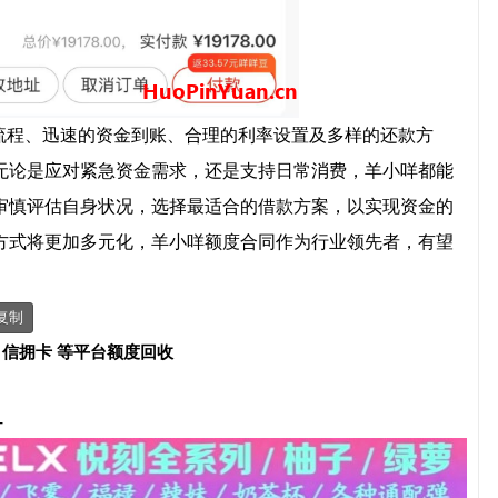
流程、迅速的资金到账、合理的利率设置及多样的还款方
无论是应对紧急资金需求，还是支持日常消费，羊小咩都能
审慎评估自身状况，选择最适合的借款方案，以实现资金的
方式将更加多元化，羊小咩额度合同作为行业领先者，有望
复制
、信拥卡 等平台额度回收
-