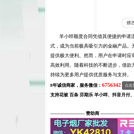
羊小咩额度合同凭借其便捷的申请
式，成为当前极具吸引力的金融产品。
提供极大便利。然而，用户在申请时应
高效利用。随着科技的不断进步，借款
持续为更多用户提供优质服务与支持。
6756342
8年诚信商家，服务微信：
点击
支持花被 百条 芬期乐 羊小咩、抖音月付
----------------------- 赞助商 ----------------------