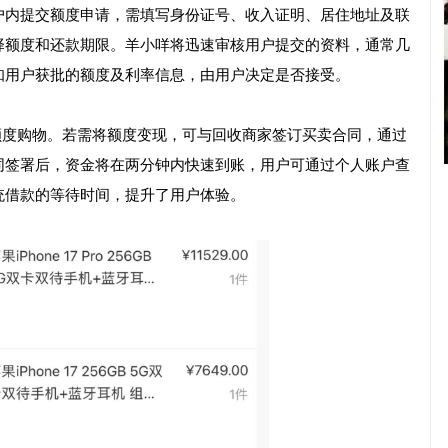
户内提交额度申请，需填写身份证号、收入证明、居住地址及联
择额度和还款期限。羊小咩将迅速审核用户提交的资料，通常几
知用户获批的额度及利率信息，由用户决定是否接受。
额度购物。若需将额度变现，可与回收商家签订买卖合同，通过
同签署后，资金将在两分钟内快速到账，用户可通过个人账户查
统借款的等待时间，提升了用户体验。