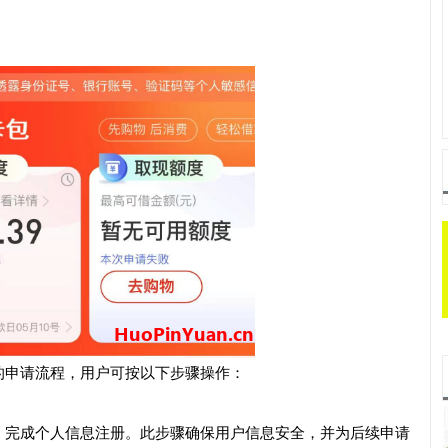
的申请流程，用户可按以下步骤操作：
，完成个人信息注册。此步骤确保用户信息安全，并为后续申请