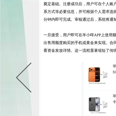
奠定基础。注册成功后，用户可在个人账
系方式等必要信息，并可根据个人需求选
分钟内即可完成。审核通过后，系统将通
一旦接受，用户即可在羊小咩APP上使用
出售用额度购买的手机或黄金来实现。合
看资金发放详情。这一流程显著缩短了传