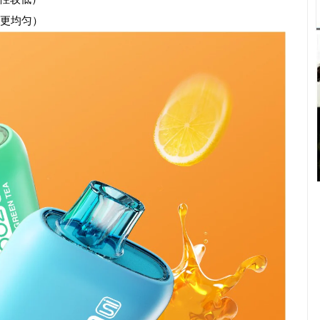
出更均匀）