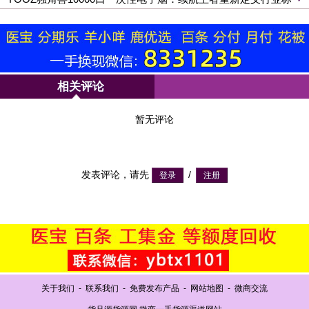
准
相关评论
暂无评论
发表评论，请先
/
关于我们
-
联系我们
-
免费发布产品
-
网站地图
-
微商交流