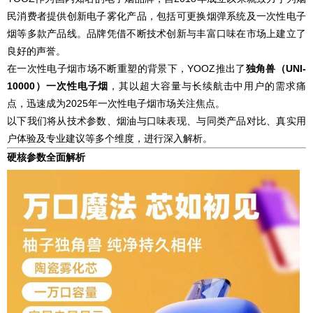
民消费者提供创新电子雾化产品，包括可更换烟弹系统及一次性电子
烟等多款产品线。品牌凭借不断技术创新与丰富口味在市场上建立了
良好的声誉。
在一次性电子烟市场不断重塑的背景下，YOOZ推出了
独角兽（UNI-
10000）一次性电子烟
，其以超大容量与长续航击中用户的需求痛
点，迅速成为2025年一次性电子烟市场关注焦点。
以下我们将从技术参数、烟油与口味表现、与同类产品对比、真实用
户体验及专业建议等多个维度，进行深入解析。
硬核参数全面解析