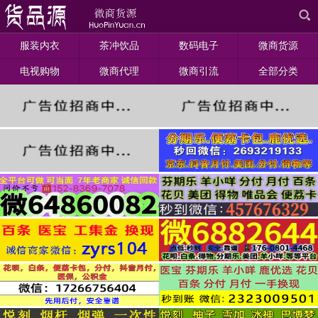
服装内衣
茶冲饮品
数码电子
微商货源
电视购物
微商代理
微商引流
全部分类