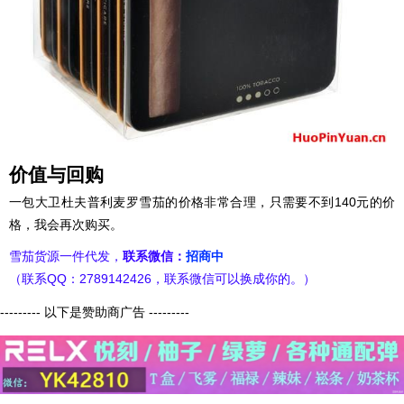
价值与回购
一包大卫杜夫普利麦罗雪茄的价格非常合理，只需要不到140元的价
格，我会再次购买。
雪茄货源一件代发，
联系微信：
招商中
（联系QQ：2789142426，联系微信可以换成你的。）
--------- 以下是赞助商广告 ---------