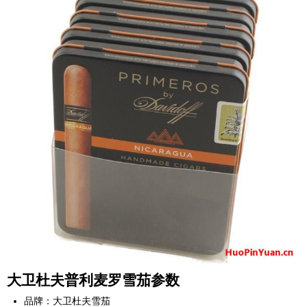
大卫杜夫普利麦罗雪茄参数
品牌：大卫杜夫雪茄