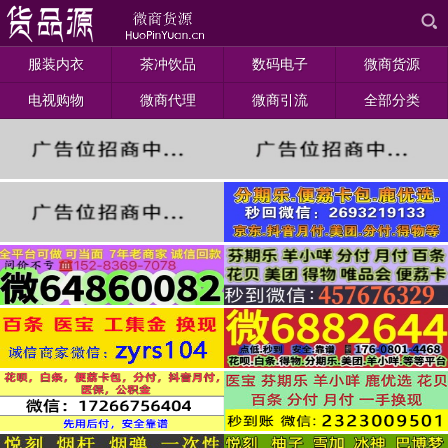
服装内衣
茶冲饮品
数码电子
微商货源
电视购物
微商代理
微商引流
全部分类