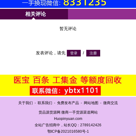
相关评论
暂无评论
发表评论，请先
/
关于我们
-
联系我们
-
免费发布产品
-
网站地图
-
微商交流
货品源货源网 微商一手货源渠道网站
Huopinyuan.com
全站广告招商中，站长QQ：2789142426
鄂ICP备2021016580号-1