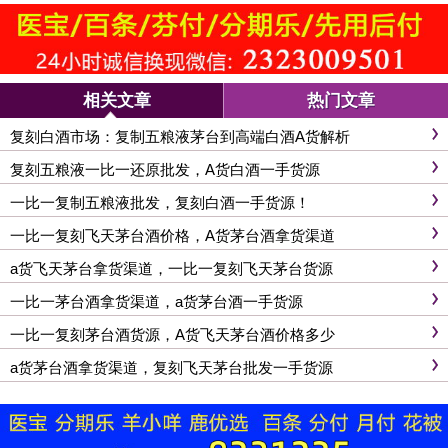
相关文章
热门文章
复刻白酒市场：复制五粮液茅台到高端白酒A货解析
复刻五粮液一比一还原批发，A货白酒一手货源
一比一复制五粮液批发，复刻白酒一手货源！
一比一复刻飞天茅台酒价格，A货茅台酒拿货渠道
a货飞天茅台拿货渠道，一比一复刻飞天茅台货源
一比一茅台酒拿货渠道，a货茅台酒一手货源
一比一复刻茅台酒货源，A货飞天茅台酒价格多少
a货茅台酒拿货渠道，复刻飞天茅台批发一手货源