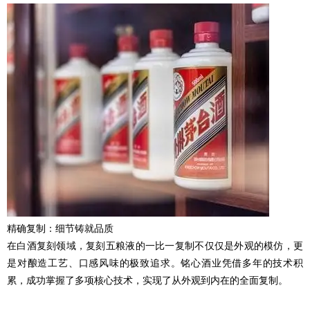
精确复制：细节铸就品质
在白酒
复刻
领域，
复刻
五粮液的一比一复制不仅仅是外观的模仿，更
是对酿造工艺、口感风味的极致追求。铭心酒业凭借多年的技术积
累，成功掌握了多项核心技术，实现了从外观到内在的全面复制。