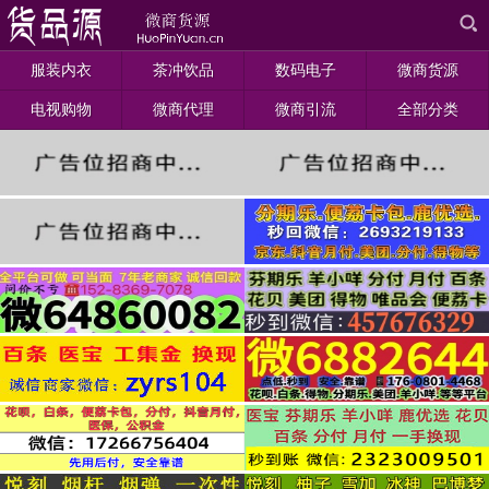
服装内衣
茶冲饮品
数码电子
微商货源
电视购物
微商代理
微商引流
全部分类