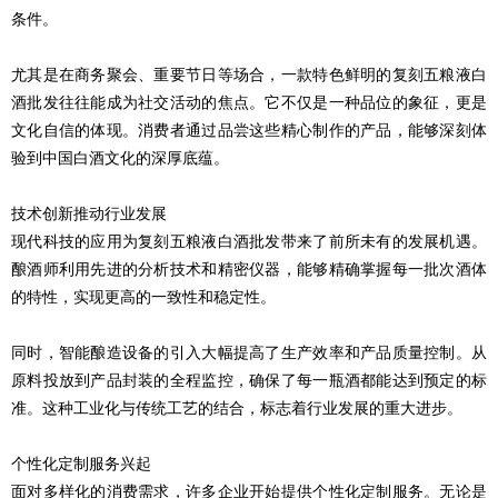
条件。
尤其是在商务聚会、重要节日等场合，一款特色鲜明的复刻五粮液白
酒批发往往能成为社交活动的焦点。它不仅是一种品位的象征，更是
文化自信的体现。消费者通过品尝这些精心制作的产品，能够深刻体
验到中国白酒文化的深厚底蕴。
技术创新推动行业发展
现代科技的应用为复刻五粮液白酒批发带来了前所未有的发展机遇。
酿酒师利用先进的分析技术和精密仪器，能够精确掌握每一批次酒体
的特性，实现更高的一致性和稳定性。
同时，智能酿造设备的引入大幅提高了生产效率和产品质量控制。从
原料投放到产品封装的全程监控，确保了每一瓶酒都能达到预定的标
准。这种工业化与传统工艺的结合，标志着行业发展的重大进步。
个性化定制服务兴起
面对多样化的消费需求，许多企业开始提供个性化定制服务。无论是