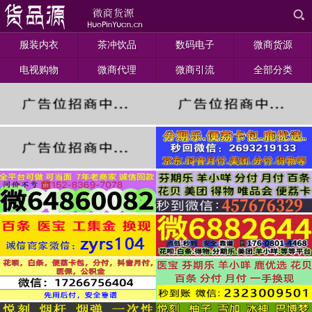
服装内衣
茶冲饮品
数码电子
微商货源
电视购物
微商代理
微商引流
全部分类