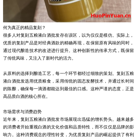
何为真正的精品复刻？
很多人对复刻五粮液白酒批发存在误区，以为仅仅是模仿。实际上，
优质的复刻产品是对经典酒款的精确再现，在保留原有风味的同时，
通过现代酿造技术的改进进行提升。这种创新性的传承方式，既保留
了传统风味，又注入了新时代的活力。
从原料的选择到酿造工艺，每一个环节都经过细致的策划。复刻五粮
液白酒批发选用优质粮食，采用传统的固态发酵技术，并通过长时间
的陈酿，确保每一滴酒都能达到最佳的口感。这种严谨的态度，正是
高品质白酒的核心所在。
市场需求与消费趋势
近年来，复刻五粮液白酒批发市场展现出迅猛的增长势头。越来越多
的消费者开始重视白酒的文化价值和品质特性，而不仅仅是品牌的影
响力。这种消费观念的理性转变，为优质复刻产品的崛起提供了有利