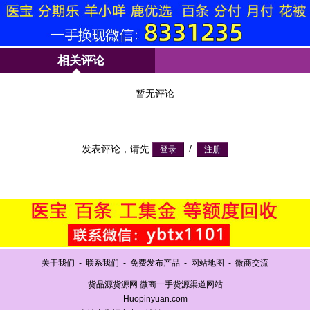
相关评论
暂无评论
发表评论，请先
/
关于我们
-
联系我们
-
免费发布产品
-
网站地图
-
微商交流
货品源货源网 微商一手货源渠道网站
Huopinyuan.com