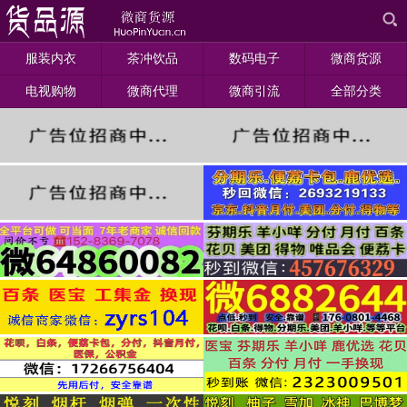
服装内衣
茶冲饮品
数码电子
微商货源
电视购物
微商代理
微商引流
全部分类