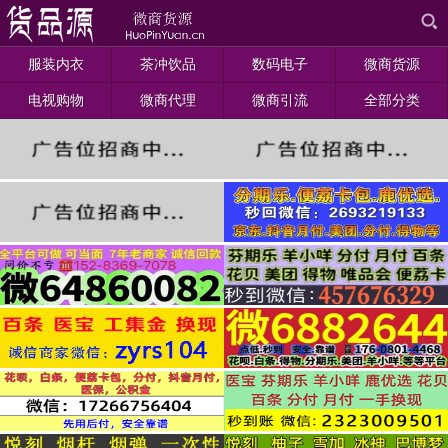
服装内衣
茶冲饮品
数码电子
微商货源
电视购物
微商代理
微商引流
全部分类