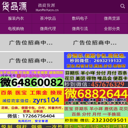
服装内衣
茶冲饮品
数码电子
微商货源
电视购物
微商代理
微商引流
全部分类