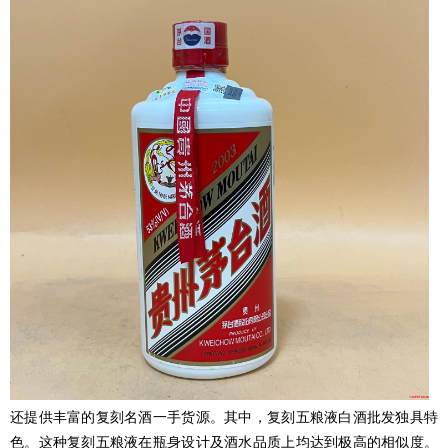
还提供丰富的复刻名酒一手货源。其中，复刻五粮液白酒批发独具特
色。这种复刻五粮液在瓶身设计及酒水品质上均达到极高的相似度。