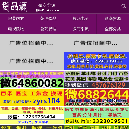
服装内衣
茶冲饮品
数码电子
微商货源
电视购物
微商代理
微商引流
全部分类