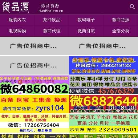
服装内衣
茶冲饮品
数码电子
微商货源
电视购物
微商代理
微商引流
全部分类