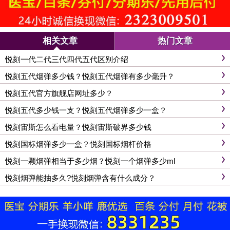
相关文章
热门文章
悦刻一代二代三代四代五代区别介绍
悦刻五代烟弹多少钱？悦刻五代烟弹有多少毫升？
悦刻五代官方旗舰店网址多少？
悦刻五代多少钱一支？悦刻五代烟弹多少一盒？
悦刻宙斯怎么看电量？悦刻宙斯破界多少钱
悦刻国标烟弹多少一盒？悦刻国标烟杆价格
悦刻一颗烟弹相当于多少烟？悦刻一个烟弹多少ml
悦刻烟弹能抽多久?悦刻烟弹含有什么成分？