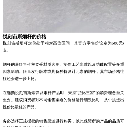
悦刻宙斯烟杆的价格
悦刻宙斯烟杆定价处于相对高位区间，其官方零售价设定为688元/
支。
烟杆的最终售价主要受材质选用、制作工艺水准以及功能配置等多重
因素影响。限量发行版本或具备独特设计元素的烟杆，其市场价格往
往还会进一步上扬。
在选购悦刻宙斯烟弹及烟杆产品时，秉持“货比三家”的消费理念至关
重要。建议消费者对不同销售渠道的价格进行细致比对，从中挑选出
性价比最优的产品。
务必选择正规授权的销售渠道进行购买，以此保障所购产品的品质可