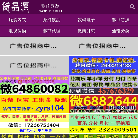
服装内衣
茶冲饮品
数码电子
微商货源
电视购物
微商代理
微商引流
全部分类