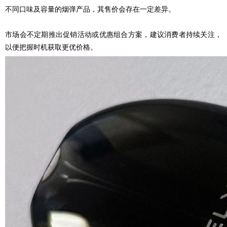
不同口味及容量的烟弹产品，其售价会存在一定差异。
市场会不定期推出促销活动或优惠组合方案，建议消费者持续关注，
以便把握时机获取更优价格。