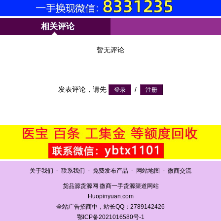
相关评论
暂无评论
发表评论，请先
/
关于我们
-
联系我们
-
免费发布产品
-
网站地图
-
微商交流
货品源货源网 微商一手货源渠道网站
Huopinyuan.com
全站广告招商中，站长QQ：2789142426
鄂ICP备2021016580号-1