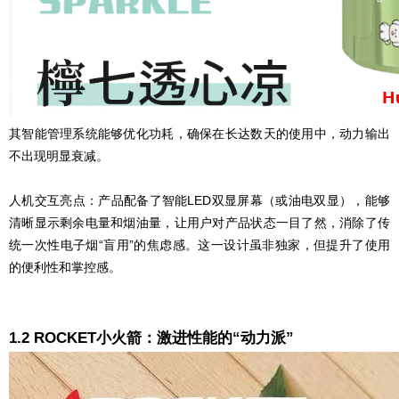
其智能管理系统能够优化功耗，确保在长达数天的使用中，动力输出
不出现明显衰减。
人机交互亮点：产品配备了智能LED双显屏幕（或油电双显），能够
清晰显示剩余电量和烟油量，让用户对产品状态一目了然，消除了传
统一次性电子烟“盲用”的焦虑感。这一设计虽非独家，但提升了使用
的便利性和掌控感。
1.2 ROCKET小火箭：激进性能的“动力派”