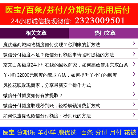
相关文章
热门文章
鹿优选商城购物额度如何变现？秒到账的新方法
微信分付额度不足？微信分付额度申请临时提额的方法
京东白条额度24小时在线的回收商家，如何高效使用京东白条
羊小咩32000元额度的获取方法，如何提升羊小咩的额度
风控花呗取现商家，分享最新安全操作方式
微信分付额度如何有效提取？
微信分付额度取现秒到账，轻松解锁消费新方式
如何快速提现微信分付额度：秒到账的方法