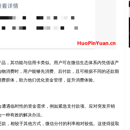
产品，其功能与信用卡类似。用户可在微信生态体系内凭借该产
购物消费时，用户能够先消费、后付款，且可根据不同的还款期
消费群体，助力他们优化资金管理，提升消费体验。
免会遭遇临时性的资金需求，例如紧急支付款项、应对突发开销
为一种有效的解决办法。
成还款，相较于其他方式，微信分付的利率相对较低。这使得提取