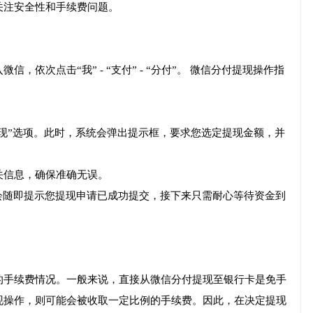
关注安全性和手续费问题。
依次点击“我” - “支付” - “分付”。 微信分付提现操作指
提现”选项。此时，系统会弹出提示框，要求您选定提现金额，并
关信息，确保准确无误。
会随即提示您提现申请已成功提交，接下来只需耐心等待资金到
的手续费情况。一般来说，直接从微信分付提现至银行卡是免手
现操作，则可能会被收取一定比例的手续费。因此，在决定提现