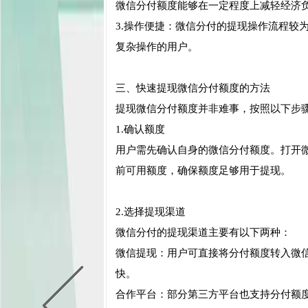
微信分付额度能够在一定程度上减轻经济
3.操作便捷：微信分付的提现操作流程较
复杂操作的用户。
三、快速提现微信分付额度的方法
提现微信分付额度并非难事，按照以下步
1.确认额度
用户需先确认自身的微信分付额度。打开微信，
前可用额度，确保额度足够用于提现。
2.选择提现渠道
微信分付的提现渠道主要有以下两种：
微信提现：用户可直接将分付额度转入微
快。
合作平台：部分第三方平台也支持分付额