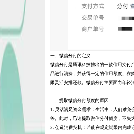
一、微信分付的定义
微信分付是腾讯科技推出的一款信用支付
品进行消费，并获得一定的信用额度。在
限灵活安排还款。微信分付主要面向年轻
二、提取微信分付额度的原因
1. 灵活满足资金需求：生活中，人们难
等。此时，迅速提取微信分付额度，不失
2. 创造消费契机：若能在规定期限内完