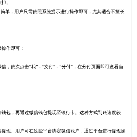
负担。
为简单，用户只需依照系统提示进行操作即可，尤其适合不擅长
骤操作即可：
依次点击“我” - “支付” - “分付”，在分付页面即可查看当
信钱包，再通过微信钱包提现至银行卡。这种方式到账速度较
度提现。用户可在这些平台绑定微信账户，通过平台进行提现操