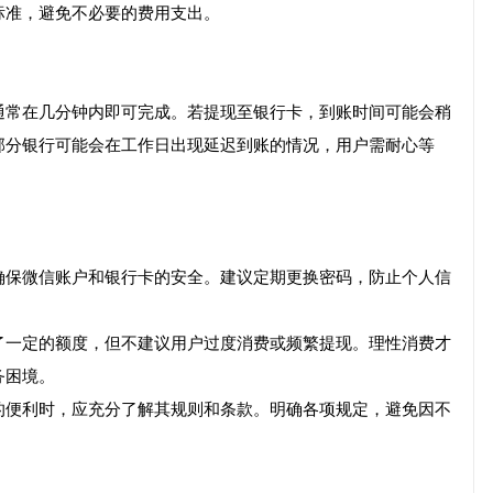
标准，避免不必要的费用支出。
通常在几分钟内即可完成。若提现至银行卡，到账时间可能会稍
部分银行可能会在工作日出现延迟到账的情况，用户需耐心等
确保微信账户和银行卡的安全。建议定期更换密码，防止个人信
了一定的额度，但不建议用户过度消费或频繁提现。理性消费才
务困境。
的便利时，应充分了解其规则和条款。明确各项规定，避免因不