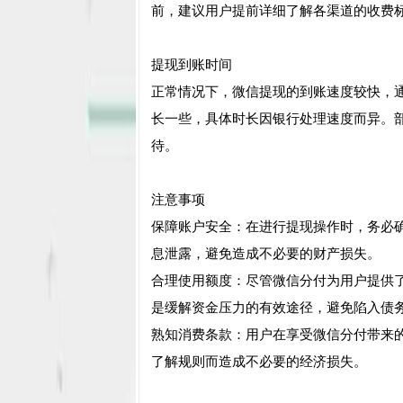
前，建议用户提前详细了解各渠道的收费
提现到账时间
正常情况下，微信提现的到账速度较快，
长一些，具体时长因银行处理速度而异。
待。
注意事项
保障账户安全：在进行提现操作时，务必
息泄露，避免造成不必要的财产损失。
合理使用额度：尽管微信分付为用户提供
是缓解资金压力的有效途径，避免陷入债
熟知消费条款：用户在享受微信分付带来
了解规则而造成不必要的经济损失。