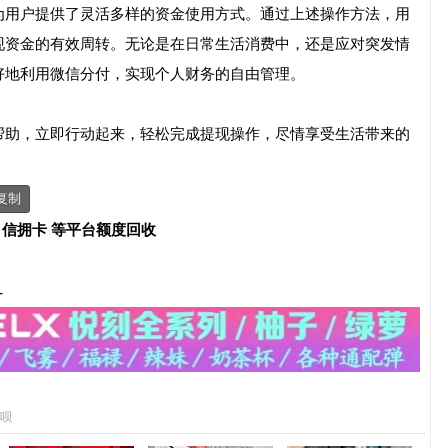
为用户提供了灵活多样的资金使用方式。通过上述操作方法，用
现资金的有效周转。无论是在日常生活消费中，还是应对突发情
好地利用微信分付，实现个人财务的自由管理。
帮助，立即行动起来，轻松完成提现操作，尽情享受生活带来的
复制
、信拥卡 等平台额度回收
-
呗