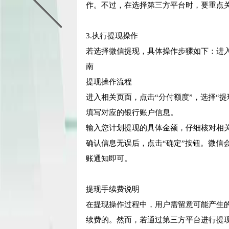
作。不过，在选择第三方平台时，要重点
3.执行提现操作
若选择微信提现，具体操作步骤如下：进入微信，
南
提现操作流程
进入相关页面，点击“分付额度”，选择“
填写对应的银行账户信息。
输入您计划提现的具体金额，仔细核对相
确认信息无误后，点击“确定”按钮。微信
账通知即可。
提现手续费说明
在提现操作过程中，用户需留意可能产生
续费的。然而，若通过第三方平台进行提