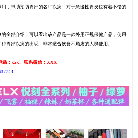
作用，帮助预防胃部的各种疾病，对于急慢性胃炎也有着不错的
效的全部介绍，可以看出该产品是一款外用正规保健产品，使用
各种胃部疾病的出现，非常适合饮食不顾虑的人群使用。
话：xxx、联系微信：XXX
7743
-