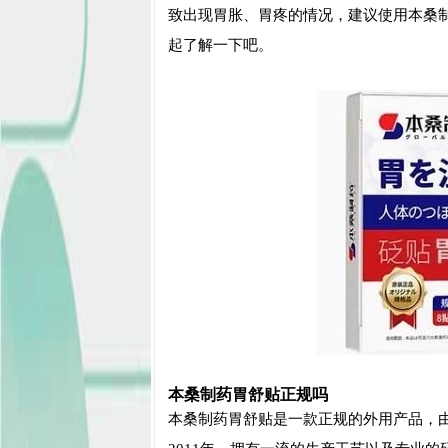
致出现胃胀、胃疼的情况，建议使用本桑
起了解一下吧。
本桑制药胃舒贴正规吗
本桑制药胃舒贴是一款正规的外用产品，