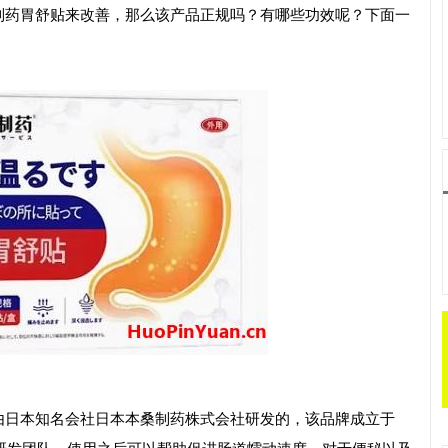
制药胃舒贴来改善，那么该产品正规吗？有哪些功效呢？下面一
由日本知名会社日本本桑制药株式会社研发的，该品牌成立于