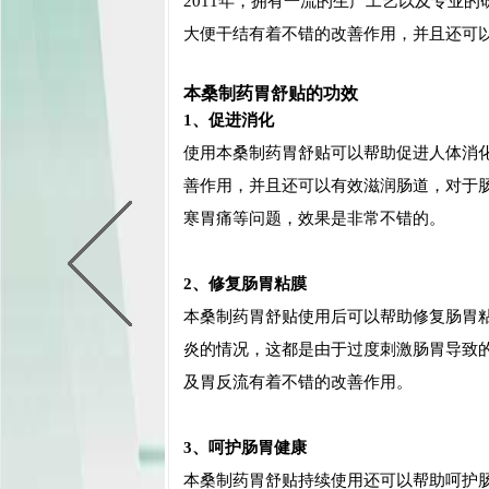
2011年，拥有一流的生产工艺以及专业
大便干结有着不错的改善作用，并且还可
本桑制药胃舒贴的功效
1、促进消化
使用本桑制药胃舒贴可以帮助促进人体消
善作用，并且还可以有效滋润肠道，对于
寒胃痛等问题，效果是非常不错的。
2、修复肠胃粘膜
本桑制药胃舒贴使用后可以帮助修复肠胃
炎的情况，这都是由于过度刺激肠胃导致
及胃反流有着不错的改善作用。
3、呵护肠胃健康
本桑制药胃舒贴持续使用还可以帮助呵护