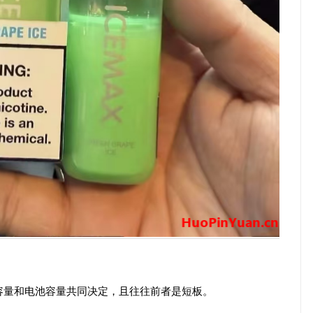
容量和电池容量共同决定，且往往前者是短板。