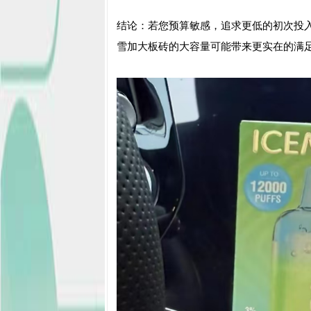
结论：若您预算敏感，追求更低的初次投入
雪加大板砖的大容量可能带来更实在的满