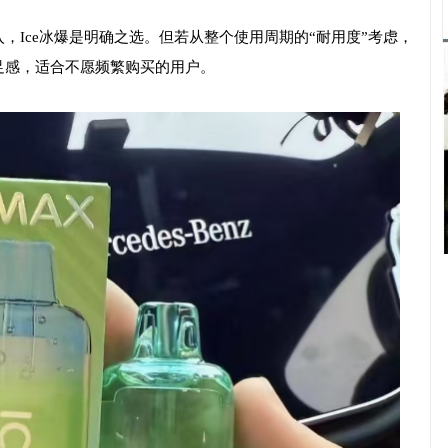
，Ice冰爆是明确之选。但若从整个使用周期的“耐用度”考虑，
足感，适合不愿频繁购买的用户。