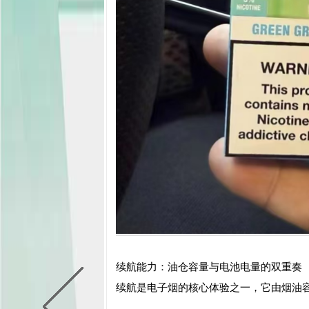
续航能力：油仓容量与电池电量的双重奏
续航是电子烟的核心体验之一，它由烟油