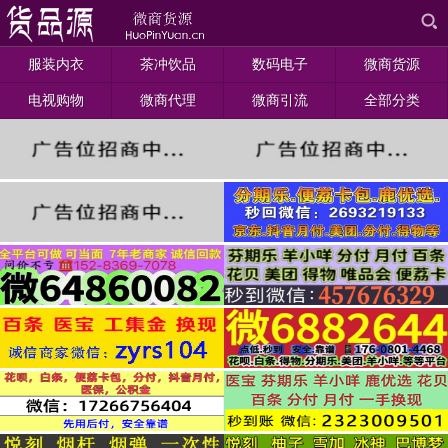
服装内衣
茶冲饮品
数码电子
微商货源
电视购物
微商代理
微商引流
全部分类