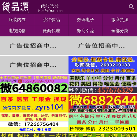
服装内衣
茶冲饮品
数码电子
微商货源
电视购物
微商代理
微商引流
全部分类