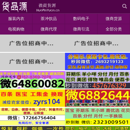
服装内衣
茶冲饮品
数码电子
微商货源
电视购物
微商代理
微商引流
全部分类