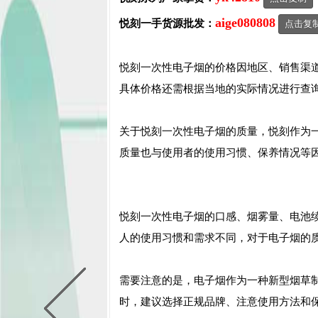
aige080808
悦刻一手货源批发：
点击复
悦刻一次性电子烟的价格因地区、销售渠
具体价格还需根据当地的实际情况进行查
关于悦刻一次性电子烟的质量，悦刻作为
质量也与使用者的使用习惯、保养情况等
悦刻一次性电子烟的口感、烟雾量、电池
人的使用习惯和需求不同，对于电子烟的
需要注意的是，电子烟作为一种新型烟草
时，建议选择正规品牌、注意使用方法和