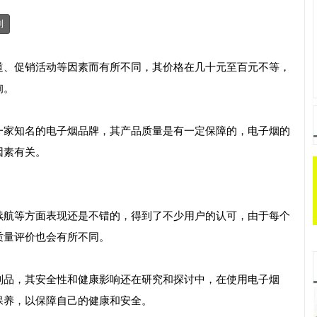
制
道、促销活动等因素而有所不同，其价格在几十元至百元不等，
询。
一家知名的电子烟品牌，其产品质量是有一定保障的，电子烟的
因素有关。
续航等方面表现还是不错的，得到了不少用户的认可，由于每个
质量评价也会有所不同。
制品，其安全性和健康影响还在研究和探讨中，在使用电子烟
保养，以保障自己的健康和安全。