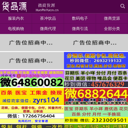
服装内衣
茶冲饮品
数码电子
微商货源
电视购物
微商代理
微商引流
全部分类