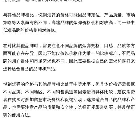
与其他品牌相比，悦刻烟弹的价格可能因品牌定位、产品质量、市场
策略等因素而有所不同，高端品牌的烟弹价格会相对较高，而一些中
低端品牌的价格则相对较低。
在对比其他品牌时，需要注意不同品牌的烟弹规格、口感、品质等方
面可能存在差异，因此不能仅仅以价格作为唯一的比较标准，不同品
牌的用户群体和市场需求也不同，因此需要根据自己的需求和喜好来
选择适合自己的品牌和产品。
悦刻烟弹的价格与其他品牌相比处于中等水平，但具体价格还需根据
不同品牌、不同地区、不同销售渠道等因素进行具体比较，建议消费
者在购买时多加留意市场价格和促销活动，选择适合自己的品牌和产
品，也需要注意产品的质量和安全性，选择正规渠道购买，并遵循正
确的使用方法。