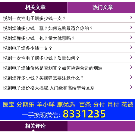
相关文章
热门文章
悦刻一次性电子烟多少钱一支？
悦刻烟油多少钱一瓶？如何选购最适合你的？
悦刻烟弹多少钱一包？量大优惠吗？
悦刻电子烟多少钱一支？
悦刻一次性电子烟多少钱？质量如何？
悦刻电子烟油价格是否划算？如何挑选合适的烟油
悦刻烟弹多少钱？买烟弹需要注意什么？
悦刻电子烟价格大揭秘,入门级和高端型号区别
相关评论