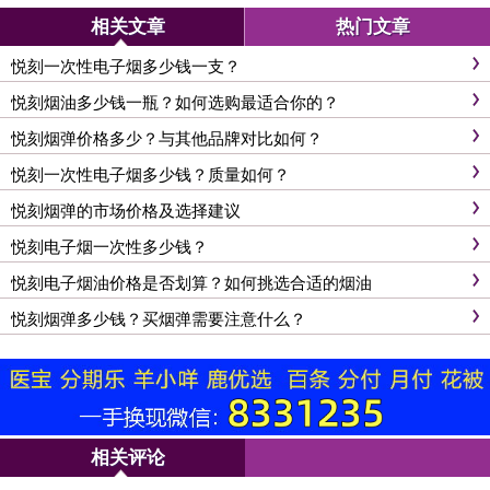
相关文章
热门文章
悦刻一次性电子烟多少钱一支？
悦刻烟油多少钱一瓶？如何选购最适合你的？
悦刻烟弹价格多少？与其他品牌对比如何？
悦刻一次性电子烟多少钱？质量如何？
悦刻烟弹的市场价格及选择建议
悦刻电子烟一次性多少钱？
悦刻电子烟油价格是否划算？如何挑选合适的烟油
悦刻烟弹多少钱？买烟弹需要注意什么？
相关评论