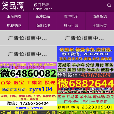
服装内衣
茶冲饮品
数码电子
微商货源
电视购物
微商代理
微商引流
全部分类