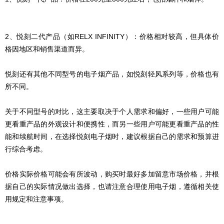
2、悦刻二代产品（如RELX INFINITY）：价格相对较高，但具体价
格因地区和销售渠道而异。
悦刻还有其他不同型号的电子烟产品，如悦刻轻风系列等，价格也有
所不同。
关于不同型号的对比，这主要取决于个人需求和偏好，一些用户可能
更看重产品的外观设计和便携性，而另一些用户可能更看重产品的性
能和续航时间，在选择悦刻电子烟时，建议根据自己的需求和预算进
行综合考虑。
价格实际价格可能会有所波动，购买时最好多加留意市场价格，并根
据自己的实际情况做出选择，也请注意合理使用电子烟，遵循相关使
用规定和注意事项。