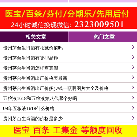
喝
相关文章
热门文章
贵州茅台生肖酒有收藏价值吗
贵州茅台生肖酒有哪些品种
贵州茅台生肖酒怎样查真假
贵州茅台生肖酒出厂价格表最新
贵州茅台生肖酒出厂价多少钱一瓶啊图片大全及价格
五粮液1618和五粮液第八代哪个好喝
09年五粮液1618什么价格
贵州茅台生肖酒的价格是多少