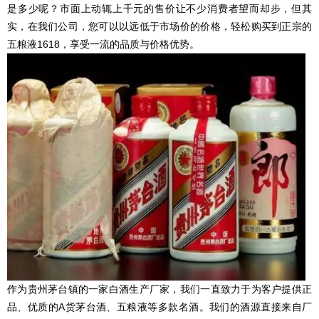
是多少呢？市面上动辄上千元的售价让不少消费者望而却步，但其
实，在我们公司，您可以以远低于市场价的价格，轻松购买到正宗的
五粮液1618，享受一流的品质与价格优势。
作为贵州茅台镇的一家白酒生产厂家，我们一直致力于为客户提供正
品、优质的A货茅台酒、五粮液等多款名酒。我们的酒源直接来自厂