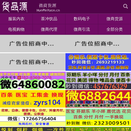
服装内衣
茶冲饮品
数码电子
微商货源
电视购物
微商代理
微商引流
全部分类