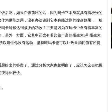
在饭后吃，如果在饭前吃的话，因为玛卡它本身就具有着极强的
收作为供能之用，没有办法达到它本身能达到的瘦身效果，一般
吃玛卡能够达到减肥的功效？主要是因为在玛卡中含有着丰富的
分，另外一方面，它其中还含有着比较丰富的维生素b和维生素
，所以哪怕你没有运动，坚持吃玛卡也可以让热量消耗值有所提
话题给出的答案了。通过分析大家也都明白了，应该怎么去把握
度变得比较快。
性。