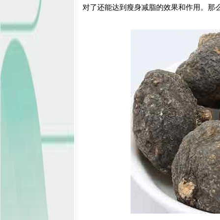
对了还能达到瘦身减脂的效果和作用。那