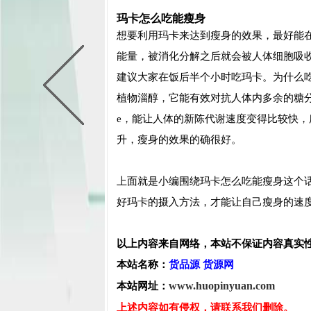
玛卡怎么吃能瘦身
想要利用玛卡来达到瘦身的效果，最好能
能量，被消化分解之后就会被人体细胞吸
建议大家在饭后半个小时吃玛卡。为什么
植物淄醇，它能有效对抗人体内多余的糖
e，能让人体的新陈代谢速度变得比较快
升，瘦身的效果的确很好。
上面就是小编围绕玛卡怎么吃能瘦身这个
好玛卡的摄入方法，才能让自己瘦身的速
以上内容来自网络，本站不保证内容真实
本站名称：
货品源 货源网
www.huopinyuan.com
本站网址：
上述内容如有侵权，请联系我们删除。