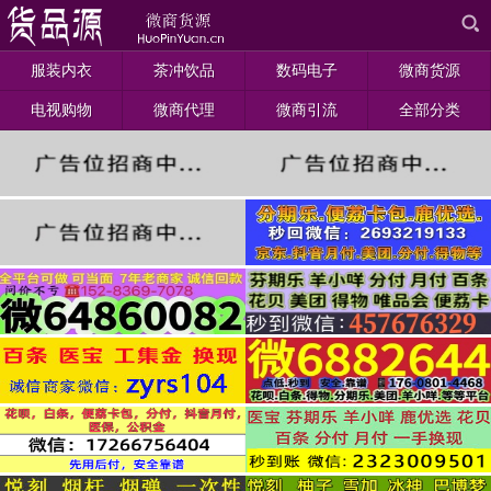
服装内衣
茶冲饮品
数码电子
微商货源
电视购物
微商代理
微商引流
全部分类