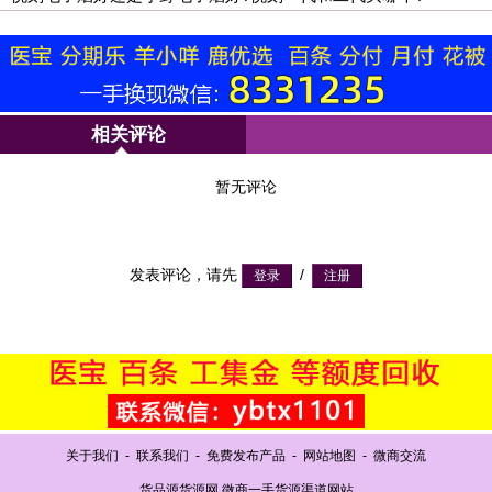
相关评论
暂无评论
发表评论，请先
/
关于我们
-
联系我们
-
免费发布产品
-
网站地图
-
微商交流
货品源货源网 微商一手货源渠道网站