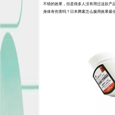
不错的效果，但是很多人没有用过这款产
身体有伤害吗？日本腾素怎么服用效果最