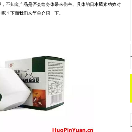
品，不知道产品是否会给身体带来伤害。具体的日本腾素功效对
佳呢？下面我们来简单介绍一下。