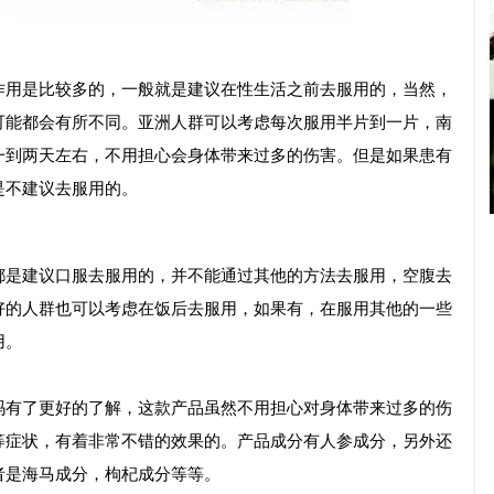
作用是比较多的，一般就是建议在性生活之前去服用的，当然，
可能都会有所不同。亚洲人群可以考虑每次服用半片到一片，南
一到两天左右，不用担心会身体带来过多的伤害。但是如果患有
是不建议去服用的。
都是建议口服去服用的，并不能通过其他的方法去服用，空腹去
好的人群也可以考虑在饭后去服用，如果有，在服用其他的一些
用。
吗有了更好的了解，这款产品虽然不用担心对身体带来过多的伤
等症状，有着非常不错的效果的。产品成分有人参成分，另外还
者是海马成分，枸杞成分等等。