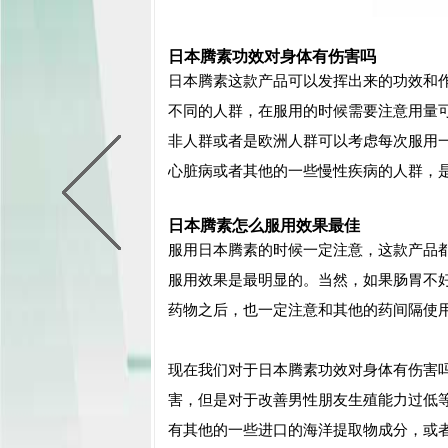
日本腾素功效对身体有伤害吗
日本腾素这款产品可以发挥出来的功效和
不同的人群，在服用的时候需要注意用量
非人群或者是欧洲人群可以考虑每次服用
心脏病或者其他的一些慢性疾病的人群，
日本腾素怎么服用效果最佳
服用日本腾素的时候一定注意，这款产品
服用效果是最明显的。当然，如果肠胃不
药物之后，也一定注意和其他的药间隔使
现在我们对于日本腾素功效对身体有伤害
害，但是对于改善男性朋友生殖能力过低
有其他的一些进口的海洋提取物成分，或