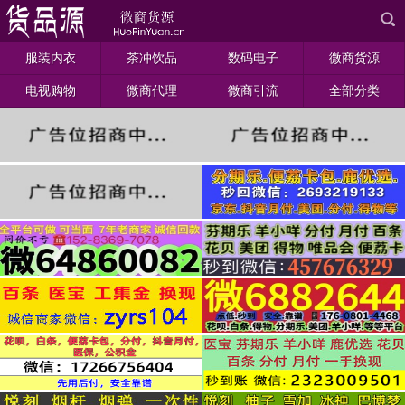
服装内衣
茶冲饮品
数码电子
微商货源
电视购物
微商代理
微商引流
全部分类