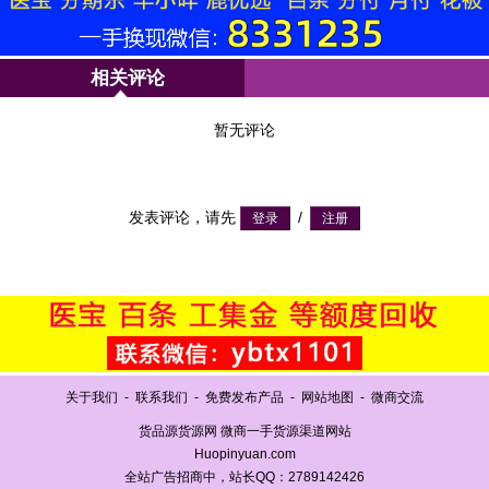
相关评论
暂无评论
发表评论，请先
/
关于我们
-
联系我们
-
免费发布产品
-
网站地图
-
微商交流
货品源货源网 微商一手货源渠道网站
Huopinyuan.com
全站广告招商中，站长QQ：2789142426