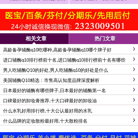
额度的方法
辅酶q10哪个牌子好
相关文章
热门文章
高龄备孕辅酶q10吃哪种,高龄备孕辅酶q10哪个牌子好
进口辅酶q10排行榜前十名,进口辅酶q10排行榜前十名有哪些
男人吃辅酶Q10的好处,男人吃辅酶q10的好处是什么
美国辅酶Q10精选：市售高认知度品牌深度解析
日本最好的辅酶有哪些牌子,日本最好的辅酶第一名
口碑最好的卸妆膏推荐,十大口碑最好的卸妆油
什么水乳好用排行榜,十大公认最好用的水乳
什么品牌的定妆散粉最好用,十大散粉排名