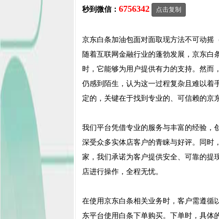
6756342
秒到微信：
点击复制
京东白条加油包面对面取现方法不可动摇
随着互联网金融行业的蓬勃发展，京东白
时，它能够为用户提供有力的支持。然而
仍感到陌生，认为这一过程复杂且难以着
定的，关键在于找到专业的、可信赖的京
我们平台凭借专业的服务与丰富的经验，
深受众多实体店客户的青睐与好评。同时
家，我们承诺为客户提供安全、可靠的提
店进行操作，全程无忧。
在使用京东白条相关业务时，客户需遵循
东平台使用白条下单购买。下单时，具体