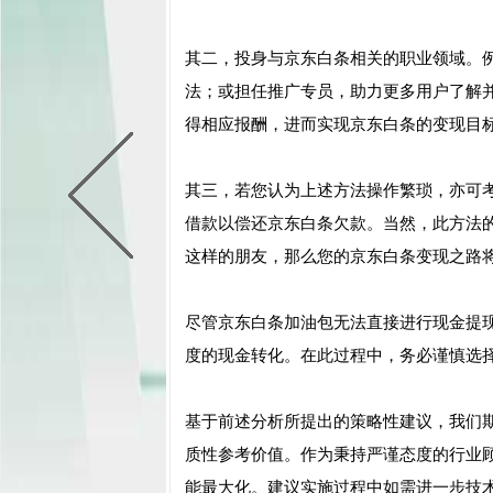
其二，投身与京东白条相关的职业领域。
法；或担任推广专员，助力更多用户了解
得相应报酬，进而实现京东白条的变现目
其三，若您认为上述方法操作繁琐，亦可
借款以偿还京东白条欠款。当然，此方法
这样的朋友，那么您的京东白条变现之路
尽管京东白条加油包无法直接进行现金提
度的现金转化。在此过程中，务必谨慎选
基于前述分析所提出的策略性建议，我们
质性参考价值。作为秉持严谨态度的行业
能最大化。建议实施过程中如需进一步技