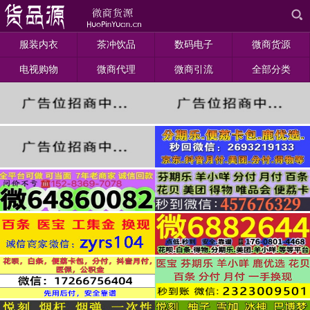
服装内衣
茶冲饮品
数码电子
微商货源
电视购物
微商代理
微商引流
全部分类