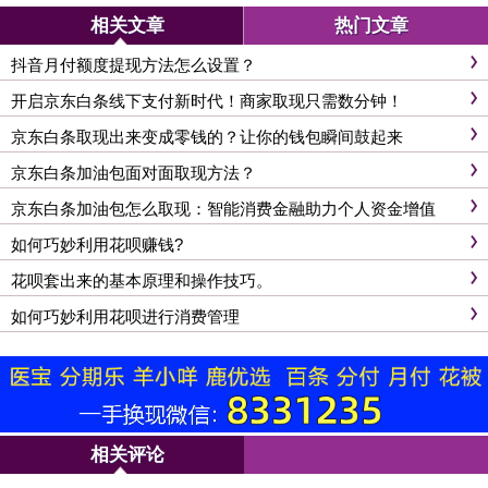
相关文章
热门文章
抖音月付额度提现方法怎么设置？
开启京东白条线下支付新时代！商家取现只需数分钟！
京东白条取现出来变成零钱的？让你的钱包瞬间鼓起来
京东白条加油包面对面取现方法？
京东白条加油包怎么取现：智能消费金融助力个人资金增值
如何巧妙利用花呗赚钱?
花呗套出来的基本原理和操作技巧。
如何巧妙利用花呗进行消费管理
相关评论