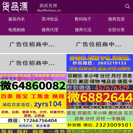
服装内衣
茶冲饮品
数码电子
微商货源
电视购物
微商代理
微商引流
全部分类