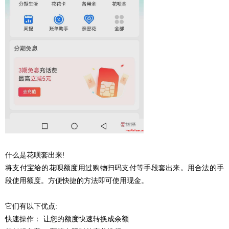
什么是花呗套出来!
将支付宝给的花呗额度用过购物扫码支付等手段套出来。用合法的手
段使用额度。方便快捷的方法即可使用现金。
它们有以下优点:
快速操作： 让您的额度快速转换成余额