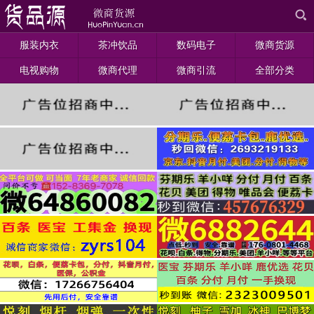
服装内衣
茶冲饮品
数码电子
微商货源
电视购物
微商代理
微商引流
全部分类