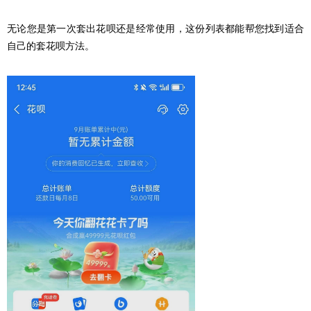
无论您是第一次套出花呗还是经常使用，这份列表都能帮您找到适合
自己的套花呗方法。