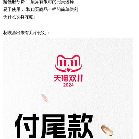
超低服务费： 预算有限时的完美选择
易于使用： 和购买商品一样的简单便利
为什么选择花呗!
花呗套出来有几个好处：