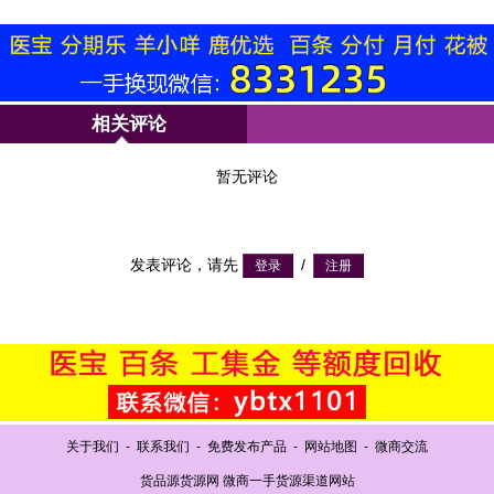
相关评论
暂无评论
发表评论，请先
/
关于我们
-
联系我们
-
免费发布产品
-
网站地图
-
微商交流
货品源货源网 微商一手货源渠道网站