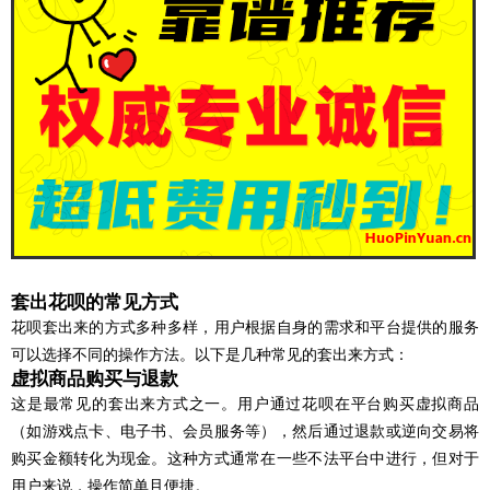
套出花呗的常见方式
花呗套出来的方式多种多样，用户根据自身的需求和平台提供的服务
可以选择不同的操作方法。以下是几种常见的套出来方式：
虚拟商品购买与退款
这是最常见的套出来方式之一。用户通过花呗在平台购买虚拟商品
（如游戏点卡、电子书、会员服务等），然后通过退款或逆向交易将
购买金额转化为现金。这种方式通常在一些不法平台中进行，但对于
用户来说，操作简单且便捷。