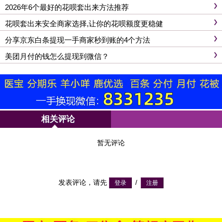
2026年6个最好的花呗套出来方法推荐
花呗套出来安全商家选择,让你的花呗额度更稳健
分享京东白条提现一手商家秒到账的4个方法
美团月付的钱怎么提现到微信？
相关评论
暂无评论
发表评论，请先
/