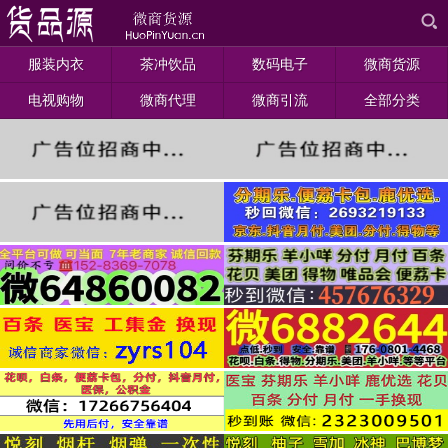
服装内衣
茶冲饮品
数码电子
微商货源
电视购物
微商代理
微商引流
全部分类