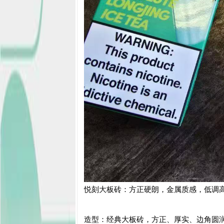
悦刻大板砖：方正硬朗，金属质感，低调
造型：经典大板砖，方正、厚实、边角圆