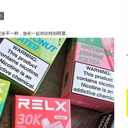
制
完全不一样，放在一起对比特别明显。