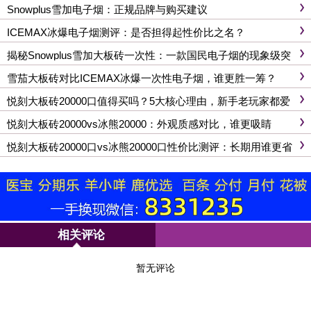
Snowplus雪加电子烟：正规品牌与购买建议
ICEMAX冰爆电子烟测评：是否担得起性价比之名？
揭秘Snowplus雪加大板砖一次性：一款国民电子烟的现象级突
围之路
雪茄大板砖对比ICEMAX冰爆一次性电子烟，谁更胜一筹？
悦刻大板砖20000口值得买吗？5大核心理由，新手老玩家都爱
悦刻大板砖20000vs冰熊20000：外观质感对比，谁更吸睛
悦刻大板砖20000口vs冰熊20000口性价比测评：长期用谁更省
钱
相关评论
暂无评论