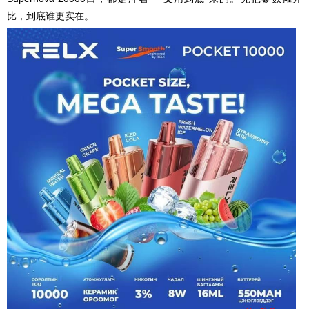
比，到底谁更实在。